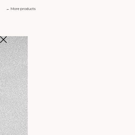
More products